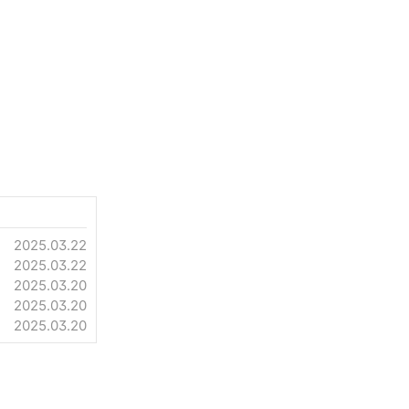
2025.03.22
2025.03.22
2025.03.20
2025.03.20
2025.03.20