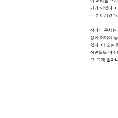
이 머리를 스치
기가 되었다. 
는 이야기였다.
작가의 문체는
정이 어디에 놓
었다. 이 소설
장면들을 마주
고, 그게 얼마