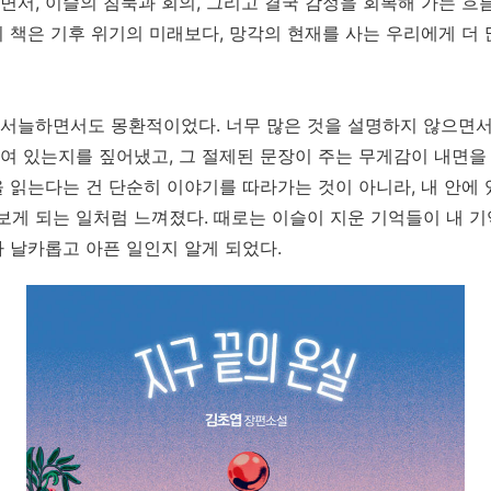
면서, 이슬의 침묵과 회의, 그리고 결국 감정을 회복해 가는 흐름
이 책은 기후 위기의 미래보다, 망각의 현재를 사는 우리에게 더 
 서늘하면서도 몽환적이었다. 너무 많은 것을 설명하지 않으면서
여 있는지를 짚어냈고, 그 절제된 문장이 주는 무게감이 내면을
을 읽는다는 건 단순히 이야기를 따라가는 것이 아니라, 내 안에 
보게 되는 일처럼 느껴졌다. 때로는 이슬이 지운 기억들이 내 
나 날카롭고 아픈 일인지 알게 되었다.