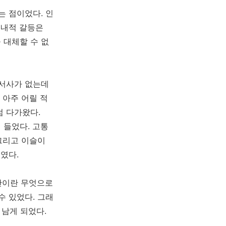
는 점이었다. 인
 내적 갈등은
 대체할 수 없
 서사가 없는데
 아주 어릴 적
럼 다가왔다.
 들었다. 고통
그리고 이슬이
였다.
인간이란 무엇으로
수 있었다. 그래
 남게 되었다.