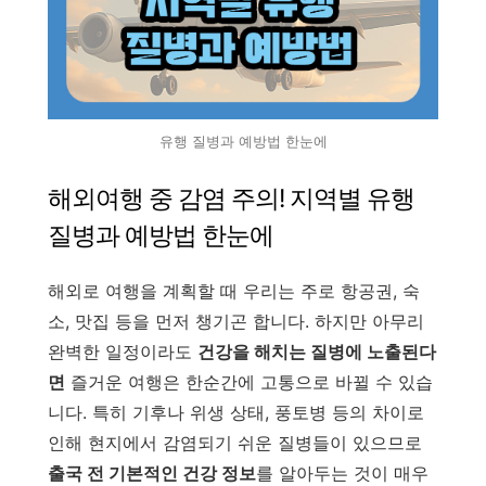
유행 질병과 예방법 한눈에
해외여행 중 감염 주의! 지역별 유행
질병과 예방법 한눈에
해외로 여행을 계획할 때 우리는 주로 항공권, 숙
소, 맛집 등을 먼저 챙기곤 합니다. 하지만 아무리
완벽한 일정이라도
건강을 해치는 질병에 노출된다
면
즐거운 여행은 한순간에 고통으로 바뀔 수 있습
니다. 특히 기후나 위생 상태, 풍토병 등의 차이로
인해 현지에서 감염되기 쉬운 질병들이 있으므로
출국 전 기본적인 건강 정보
를 알아두는 것이 매우