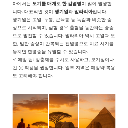
아에서는
모기를 매개로 한 감염병
이 많이 발생합
니다. 대표적인 것이
뎅기열
과
말라리아
입니다.
뎅기열은 고열, 두통, 근육통 등 독감과 비슷한 증
상으로 시작되며, 심할 경우 출혈을 동반하는 중증
으로 발전할 수 있습니다. 말라리아 역시 고열과 오
한, 발한 증상이 반복되는 전염병으로 치료 시기를
놓치면 합병증을 유발할 수 있습니다.
☑️ 예방 팁: 방충제를 수시로 사용하고, 모기장이나
긴 옷 착용을 권장합니다. 일부 지역은 예방약 복용
도 고려해야 합니다.