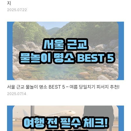
지
2025.07.22
서울 근교 물놀이 명소 BEST 5 – 여름 당일치기 피서지 추천!
2025.07.14