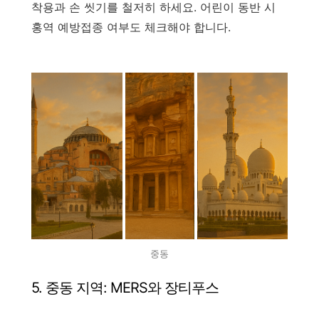
착용과 손 씻기를 철저히 하세요. 어린이 동반 시
홍역 예방접종 여부도 체크해야 합니다.
중동
5. 중동 지역: MERS와 장티푸스