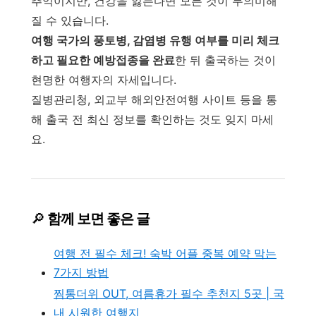
추억이지만, 건강을 잃는다면 모든 것이 무의미해
질 수 있습니다.
여행 국가의 풍토병, 감염병 유행 여부를 미리 체크
하고 필요한 예방접종을 완료
한 뒤 출국하는 것이
현명한 여행자의 자세입니다.
질병관리청, 외교부 해외안전여행 사이트 등을 통
해 출국 전 최신 정보를 확인하는 것도 잊지 마세
요.
🔎
함께 보면 좋은 글
여행 전 필수 체크! 숙박 어플 중복 예약 막는
7가지 방법
찜통더위 OUT, 여름휴가 필수 추천지 5곳 | 국
내 시원한 여행지