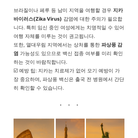
브라질이나 페루 등 남미 지역을 여행할 경우
지카
바이러스(Zika Virus)
감염에 대한 주의가 필요합
니다. 특히 임신 중인 여성에게는 치명적일 수 있어
여행 자체를 미루는 것이 권고됩니다.
또한, 열대우림 지역에서는 상처를 통한
파상풍 감
염
가능성도 있으므로 백신 접종 여부를 미리 확인
하는 것이 바람직합니다.
☑️ 예방 팁: 지카는 치료제가 없어 모기 예방이 가
장 중요하며, 파상풍 백신은 출국 전 병원에서 간단
히 확인할 수 있습니다.