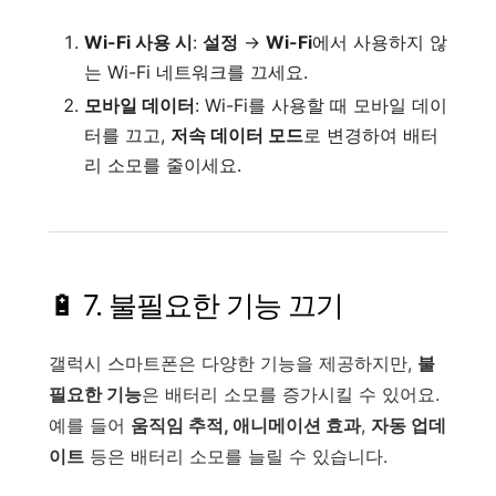
Wi-Fi 사용 시
:
설정
→
Wi-Fi
에서 사용하지 않
는 Wi-Fi 네트워크를 끄세요.
모바일 데이터
: Wi-Fi를 사용할 때 모바일 데이
터를 끄고,
저속 데이터 모드
로 변경하여 배터
리 소모를 줄이세요.
🔋 7. 불필요한 기능 끄기
갤럭시 스마트폰은 다양한 기능을 제공하지만,
불
필요한 기능
은 배터리 소모를 증가시킬 수 있어요.
예를 들어
움직임 추적, 애니메이션 효과
,
자동 업데
이트
등은 배터리 소모를 늘릴 수 있습니다.