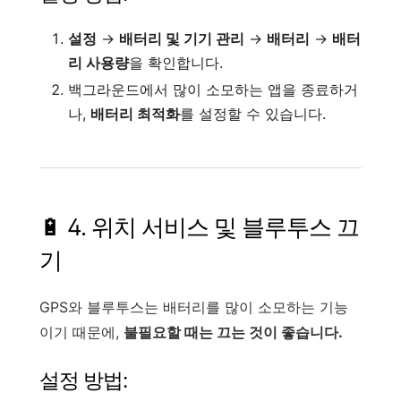
설정
→
배터리 및 기기 관리
→
배터리
→
배터
리 사용량
을 확인합니다.
백그라운드에서 많이 소모하는 앱을 종료하거
나,
배터리 최적화
를 설정할 수 있습니다.
🔋 4. 위치 서비스 및 블루투스 끄
기
GPS와 블루투스는 배터리를 많이 소모하는 기능
이기 때문에,
불필요할 때는 끄는 것이 좋습니다.
설정 방법: