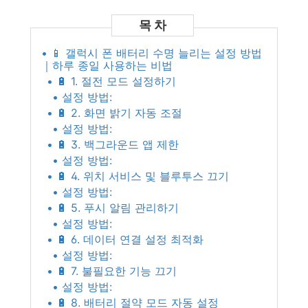
• 📱 갤럭시 폰 배터리 수명 늘리는 설정 방법
｜하루 종일 사용하는 비법
• 🔋 1. 절전 모드 설정하기
• 설정 방법:
• 🔋 2. 화면 밝기 자동 조절
• 설정 방법:
• 🔋 3. 백그라운드 앱 제한
• 설정 방법:
• 🔋 4. 위치 서비스 및 블루투스 끄기
• 설정 방법:
• 🔋 5. 푸시 알림 관리하기
• 설정 방법:
• 🔋 6. 데이터 연결 설정 최적화
• 설정 방법:
• 🔋 7. 불필요한 기능 끄기
• 설정 방법:
• 🔋 8. 배터리 절약 모드 자동 설정