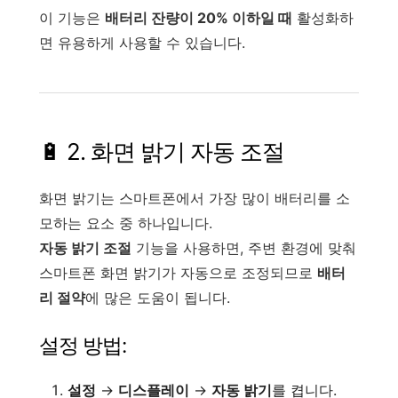
이 기능은
배터리 잔량이 20% 이하일 때
활성화하
면 유용하게 사용할 수 있습니다.
🔋 2. 화면 밝기 자동 조절
화면 밝기는 스마트폰에서 가장 많이 배터리를 소
모하는 요소 중 하나입니다.
자동 밝기 조절
기능을 사용하면, 주변 환경에 맞춰
스마트폰 화면 밝기가 자동으로 조정되므로
배터
리 절약
에 많은 도움이 됩니다.
설정 방법:
설정
→
디스플레이
→
자동 밝기
를 켭니다.