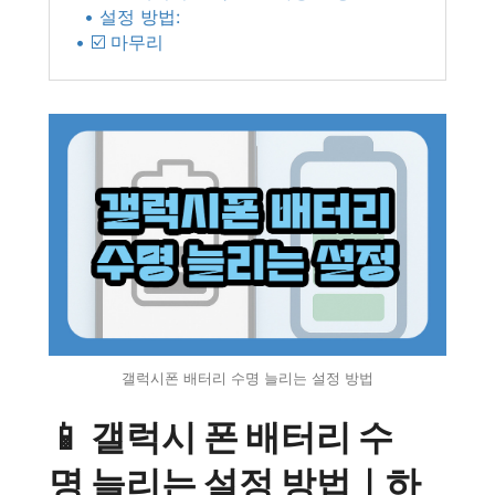
• 설정 방법:
• ☑️ 마무리
갤럭시폰 배터리 수명 늘리는 설정 방법
📱 갤럭시 폰 배터리 수
명 늘리는 설정 방법｜하