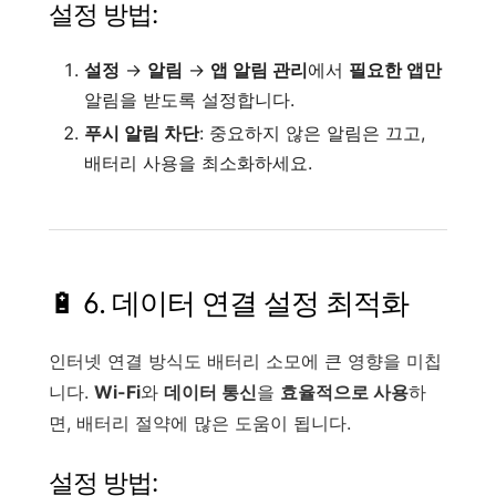
설정 방법:
설정
→
알림
→
앱 알림 관리
에서
필요한 앱만
알림을 받도록 설정합니다.
푸시 알림 차단
: 중요하지 않은 알림은 끄고,
배터리 사용을 최소화하세요.
🔋 6. 데이터 연결 설정 최적화
인터넷 연결 방식도 배터리 소모에 큰 영향을 미칩
니다.
Wi-Fi
와
데이터 통신
을
효율적으로 사용
하
면, 배터리 절약에 많은 도움이 됩니다.
설정 방법: