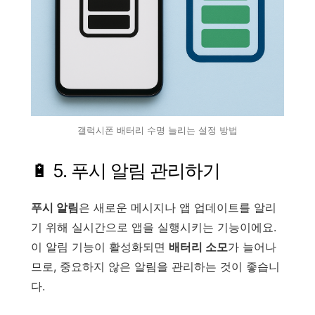
갤럭시폰 배터리 수명 늘리는 설정 방법
🔋 5. 푸시 알림 관리하기
푸시 알림
은 새로운 메시지나 앱 업데이트를 알리
기 위해 실시간으로 앱을 실행시키는 기능이에요.
이 알림 기능이 활성화되면
배터리 소모
가 늘어나
므로, 중요하지 않은 알림을 관리하는 것이 좋습니
다.