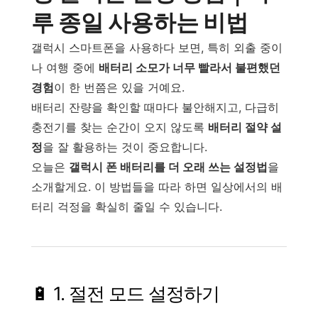
루 종일 사용하는 비법
갤럭시 스마트폰을 사용하다 보면, 특히 외출 중이
나 여행 중에
배터리 소모가 너무 빨라서 불편했던
경험
이 한 번쯤은 있을 거예요.
배터리 잔량을 확인할 때마다 불안해지고, 다급히
충전기를 찾는 순간이 오지 않도록
배터리 절약 설
정
을 잘 활용하는 것이 중요합니다.
오늘은
갤럭시 폰 배터리를 더 오래 쓰는 설정법
을
소개할게요. 이 방법들을 따라 하면 일상에서의 배
터리 걱정을 확실히 줄일 수 있습니다.
🔋 1. 절전 모드 설정하기