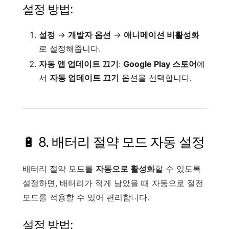
설정 방법:
설정
→
개발자 옵션
→
애니메이션 비활성화
로 설정해줍니다.
자동 앱 업데이트 끄기
:
Google Play 스토어
에
서
자동 업데이트 끄기
옵션을 선택합니다.
🔋 8. 배터리 절약 모드 자동 설정
배터리 절약 모드를
자동으로 활성화
할 수 있도록
설정하면, 배터리가 적게 남았을 때 자동으로 절전
모드를 적용할 수 있어 편리합니다.
설정 방법: