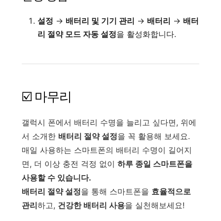
설정
→
배터리 및 기기 관리
→
배터리
→
배터
리 절약 모드 자동 설정
을 활성화합니다.
☑️ 마무리
갤럭시 폰에서 배터리 수명을 늘리고 싶다면, 위에
서 소개한
배터리 절약 설정
을 꼭 활용해 보세요.
매일 사용하는 스마트폰의 배터리 수명이 길어지
면, 더 이상 충전 걱정 없이
하루 종일 스마트폰을
사용할 수 있습니다.
배터리 절약 설정
을 통해 스마트폰을
효율적으로
관리
하고,
건강한 배터리 사용
을 실천해보세요!