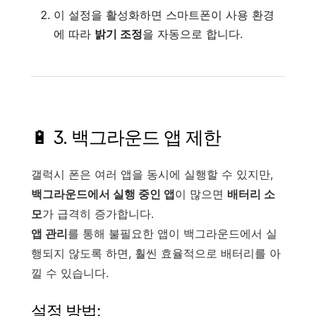
이 설정을 활성화하면 스마트폰이 사용 환경
에 따라
밝기 조정
을 자동으로 합니다.
🔋 3. 백그라운드 앱 제한
갤럭시 폰은 여러 앱을 동시에 실행할 수 있지만,
백그라운드에서 실행 중인 앱
이 많으면
배터리 소
모
가 급격히 증가합니다.
앱 관리
를 통해 불필요한 앱이 백그라운드에서 실
행되지 않도록 하면, 훨씬 효율적으로 배터리를 아
낄 수 있습니다.
설정 방법: