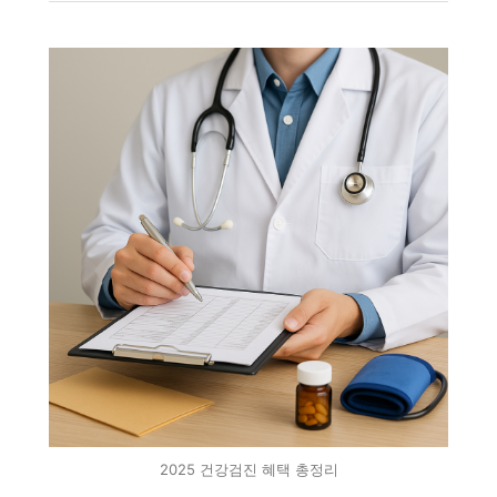
2025 건강검진 혜택 총정리