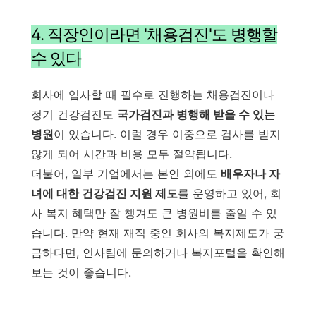
4. 직장인이라면 '채용검진'도 병행할
수 있다
회사에 입사할 때 필수로 진행하는 채용검진이나
정기 건강검진도
국가검진과 병행해 받을 수 있는
병원
이 있습니다. 이럴 경우 이중으로 검사를 받지
않게 되어 시간과 비용 모두 절약됩니다.
더불어, 일부 기업에서는 본인 외에도
배우자나 자
녀에 대한 건강검진 지원 제도
를 운영하고 있어, 회
사 복지 혜택만 잘 챙겨도 큰 병원비를 줄일 수 있
습니다. 만약 현재 재직 중인 회사의 복지제도가 궁
금하다면, 인사팀에 문의하거나 복지포털을 확인해
보는 것이 좋습니다.