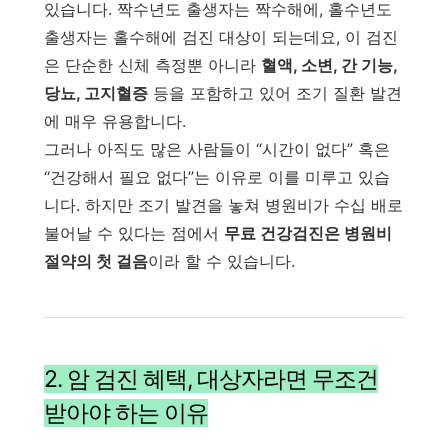
있습니다. 짝수년도 출생자는 짝수해에, 홀수년도
출생자는 홀수해에 검진 대상이 되는데요, 이 검진
은 단순한 신체 측정뿐 아니라
혈액, 소변, 간 기능,
당뇨, 고지혈증
등을 포함하고 있어 조기 질환 발견
에 매우 유용합니다.
그러나 아직도 많은 사람들이 “시간이 없다” 혹은
“건강해서 필요 없다”는 이유로 이를 미루고 있습
니다. 하지만 조기 발견을 놓쳐 병원비가 수십 배로
불어날 수 있다는 점에서
무료 건강검진은 병원비
절약의 첫 걸음
이라 할 수 있습니다.
2. 암 검진 혜택, 대상자라면 무조건
받아야 하는 이유