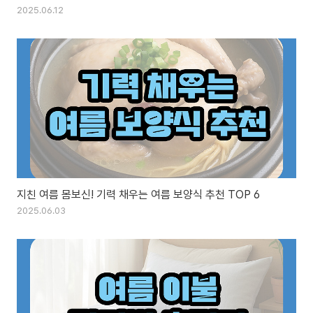
2025.06.12
지친 여름 몸보신! 기력 채우는 여름 보양식 추천 TOP 6
2025.06.03