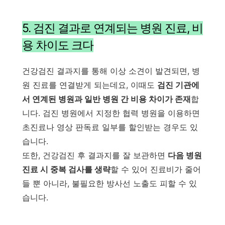
5. 검진 결과로 연계되는 병원 진료, 비
용 차이도 크다
건강검진 결과지를 통해 이상 소견이 발견되면, 병
원 진료를 연결받게 되는데요, 이때도
검진 기관에
서 연계된 병원과 일반 병원 간 비용 차이가 존재
합
니다. 검진 병원에서 지정한 협력 병원을 이용하면
초진료나 영상 판독료 일부를 할인받는 경우도 있
습니다.
또한, 건강검진 후 결과지를 잘 보관하면
다음 병원
진료 시 중복 검사를 생략
할 수 있어 진료비가 줄어
들 뿐 아니라, 불필요한 방사선 노출도 피할 수 있
습니다.