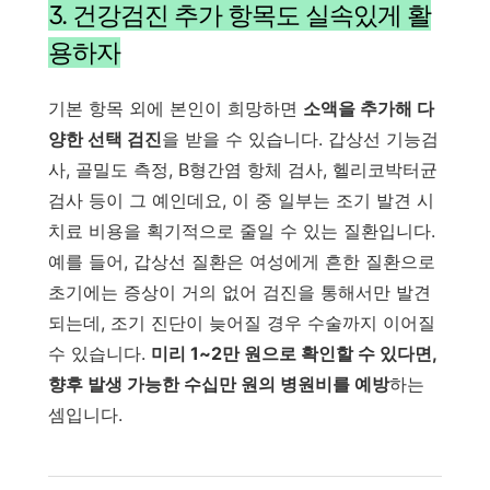
3. 건강검진 추가 항목도 실속있게 활
용하자
기본 항목 외에 본인이 희망하면
소액을 추가해 다
양한 선택 검진
을 받을 수 있습니다. 갑상선 기능검
사, 골밀도 측정, B형간염 항체 검사, 헬리코박터균
검사 등이 그 예인데요, 이 중 일부는 조기 발견 시
치료 비용을 획기적으로 줄일 수 있는 질환입니다.
예를 들어, 갑상선 질환은 여성에게 흔한 질환으로
초기에는 증상이 거의 없어 검진을 통해서만 발견
되는데, 조기 진단이 늦어질 경우 수술까지 이어질
수 있습니다.
미리 1~2만 원으로 확인할 수 있다면,
향후 발생 가능한 수십만 원의 병원비를 예방
하는
셈입니다.