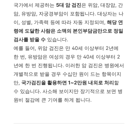
국가에서 제공하는
5대 암 검진
은 위암, 대장암, 간
암, 유방암, 자궁경부암이 포함됩니다. 대상자는 나
이, 성별, 가족력 등에 따라 자동 지정되며,
해당 연
령에 도달한 사람은 소액의 본인부담금만으로 정밀
검사를 받을 수
있습니다.
예를 들어, 위암 검진은 만 40세 이상부터 2년에
한 번, 유방암은 여성의 경우 만 40세 이상부터 2
년에 한 번 진행됩니다. 이러한 암 검진은 병원에서
개별적으로 받을 경우 수십만 원이 드는 항목이지
만,
국가검진을 활용하면 1~2만원 내외로 처리
할
수 있습니다. 사소해 보이지만 장기적으로 보면 병
원비 절감에 큰 기여를 하게 됩니다.