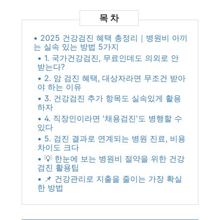
• 2025 건강검진 혜택 총정리｜병원비 아끼
는 실속 있는 방법 5가지
• 1. 국가건강검진, 무료인데도 의외로 안
받는다?
• 2. 암 검진 혜택, 대상자라면 무조건 받아
야 하는 이유
• 3. 건강검진 추가 항목도 실속있게 활용
하자
• 4. 직장인이라면 '채용검진'도 병행할 수
있다
• 5. 검진 결과로 연계되는 병원 진료, 비용
차이도 크다
• 💡 한눈에 보는 병원비 절약을 위한 건강
검진 활용팁
• 📌 건강관리로 지출을 줄이는 가장 확실
한 방법