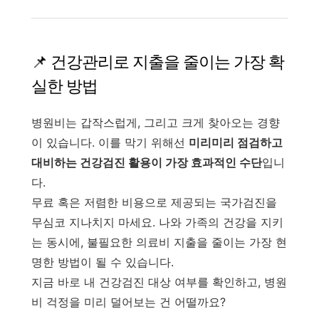
📌 건강관리로 지출을 줄이는 가장 확
실한 방법
병원비는 갑작스럽게, 그리고 크게 찾아오는 경향
이 있습니다. 이를 막기 위해선
미리미리 점검하고
대비하는 건강검진 활용이 가장 효과적인 수단
입니
다.
무료 혹은 저렴한 비용으로 제공되는 국가검진을
무심코 지나치지 마세요. 나와 가족의 건강을 지키
는 동시에, 불필요한 의료비 지출을 줄이는 가장 현
명한 방법이 될 수 있습니다.
지금 바로 내 건강검진 대상 여부를 확인하고, 병원
비 걱정을 미리 덜어보는 건 어떨까요?