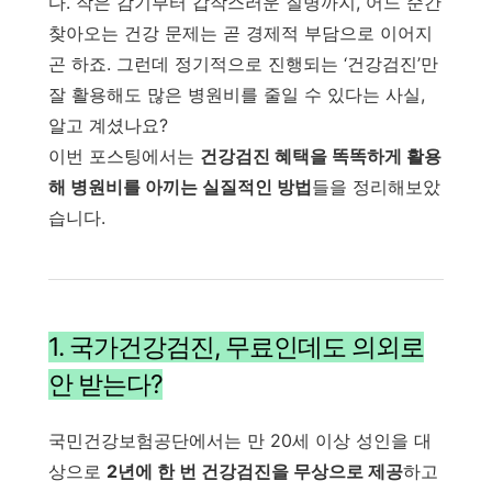
다. 작은 감기부터 갑작스러운 질병까지, 어느 순간
찾아오는 건강 문제는 곧 경제적 부담으로 이어지
곤 하죠. 그런데 정기적으로 진행되는 ‘건강검진’만
잘 활용해도 많은 병원비를 줄일 수 있다는 사실,
알고 계셨나요?
이번 포스팅에서는
건강검진 혜택을 똑똑하게 활용
해 병원비를 아끼는 실질적인 방법
들을 정리해보았
습니다.
1. 국가건강검진, 무료인데도 의외로
안 받는다?
국민건강보험공단에서는 만 20세 이상 성인을 대
상으로
2년에 한 번 건강검진을 무상으로 제공
하고