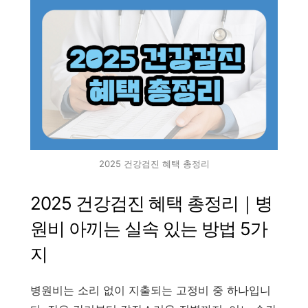
2025 건강검진 혜택 총정리
2025 건강검진 혜택 총정리｜병
원비 아끼는 실속 있는 방법 5가
지
병원비는 소리 없이 지출되는 고정비 중 하나입니