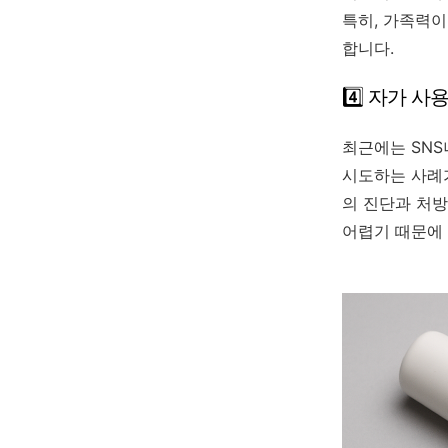
특히, 가족력이
합니다.
4️⃣ 자가 사
최근에는 SN
시도하는 사례가
의 진단과 처방
어렵기 때문에 