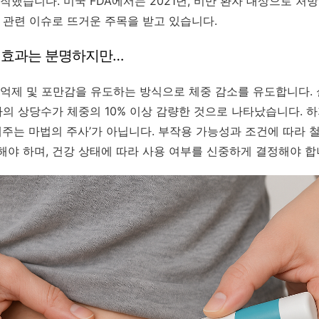
작했습니다. 미국 FDA에서는 2021년, 비만 환자 대상으로 처
 관련 이슈로 뜨거운 주목을 받고 있습니다.
트 효과는 분명하지만…
억제 및 포만감을 유도하는 방식으로 체중 감소를 유도합니다. 
자의 상당수가 체중의 10% 이상 감량한 것으로 나타났습니다. 하
빼주는 마법의 주사’가 아닙니다. 부작용 가능성과 조건에 따라 
야 하며, 건강 상태에 따라 사용 여부를 신중하게 결정해야 합