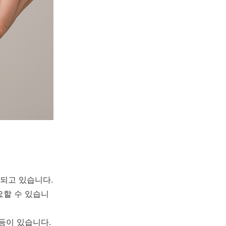
되고 있습니다.
요할 수 있습니
등이 있습니다.