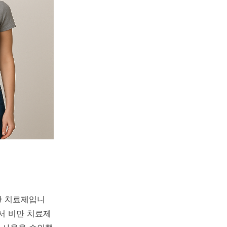
비만 치료제입니
서 비만 치료제