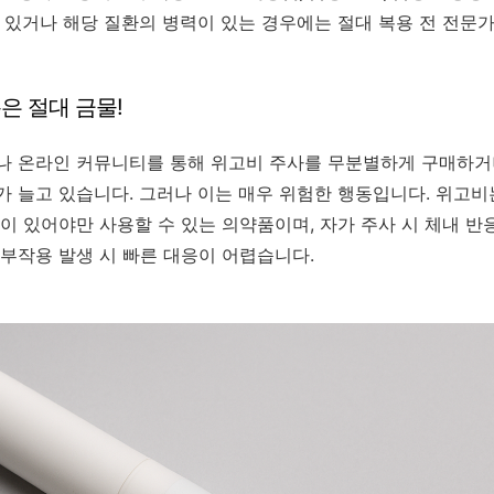
 있거나 해당 질환의 병력이 있는 경우에는 절대 복용 전 전문
용은 절대 금물!
S나 온라인 커뮤니티를 통해 위고비 주사를 무분별하게 구매하거
 늘고 있습니다. 그러나 이는 매우 위험한 행동입니다. 위고비
이 있어야만 사용할 수 있는 의약품이며, 자가 주사 시 체내 
부작용 발생 시 빠른 대응이 어렵습니다.