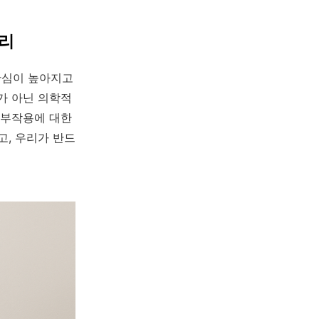
정리
 관심이 높아지고
가 아닌 의학적
 부작용에 대한
고, 우리가 반드