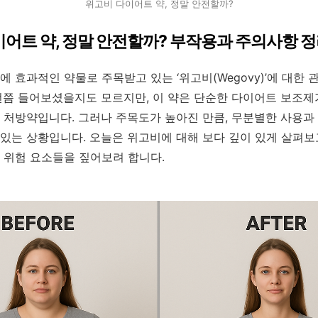
위고비 다이어트 약, 정말 안전할까?
어트 약, 정말 안전할까? 부작용과 주의사항 
에 효과적인 약물로 주목받고 있는 ‘위고비(Wegovy)’에 대한
번쯤 들어보셨을지도 모르지만, 이 약은 단순한 다이어트 보조제
 처방약입니다. 그러나 주목도가 높아진 만큼, 무분별한 사용과
있는 상황입니다. 오늘은 위고비에 대해 보다 깊이 있게 살펴보
 위험 요소들을 짚어보려 합니다.