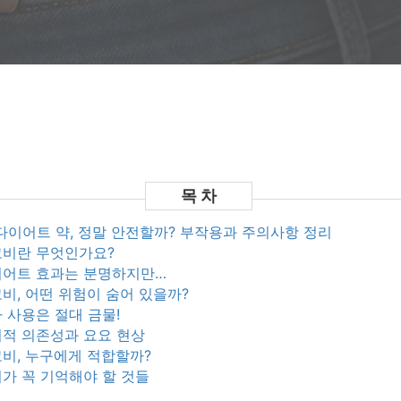
 다이어트 약, 정말 안전할까? 부작용과 주의사항 정리
 위고비란 무엇인가요?
 다이어트 효과는 분명하지만…
 위고비, 어떤 위험이 숨어 있을까?
자가 사용은 절대 금물!
 심리적 의존성과 요요 현상
 위고비, 누구에게 적합할까?
 우리가 꼭 기억해야 할 것들