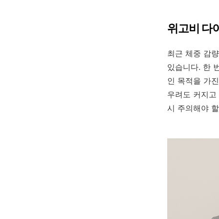
위고비 다이
최근 체중 감량
있습니다. 한 
인 목적을 가진
우려도 커지고 
시 주의해야 할