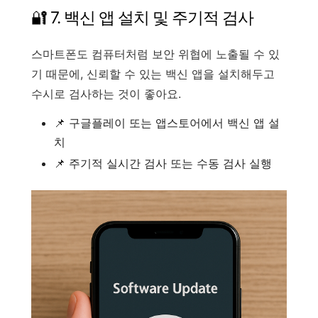
🔐 7. 백신 앱 설치 및 주기적 검사
스마트폰도 컴퓨터처럼 보안 위협에 노출될 수 있
기 때문에, 신뢰할 수 있는 백신 앱을 설치해두고
수시로 검사하는 것이 좋아요.
📌 구글플레이 또는 앱스토어에서 백신 앱 설
치
📌 주기적 실시간 검사 또는 수동 검사 실행