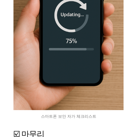
스마트폰 보안 자가 체크리스트
☑️ 마무리