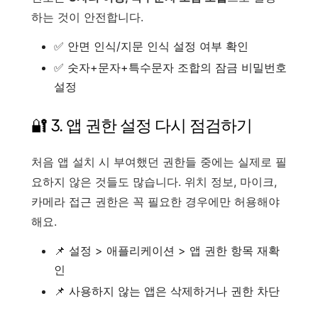
하는 것이 안전합니다.
✅ 안면 인식/지문 인식 설정 여부 확인
✅ 숫자+문자+특수문자 조합의 잠금 비밀번호
설정
🔐 3. 앱 권한 설정 다시 점검하기
처음 앱 설치 시 부여했던 권한들 중에는 실제로 필
요하지 않은 것들도 많습니다. 위치 정보, 마이크,
카메라 접근 권한은 꼭 필요한 경우에만 허용해야
해요.
📌 설정 > 애플리케이션 > 앱 권한 항목 재확
인
📌 사용하지 않는 앱은 삭제하거나 권한 차단