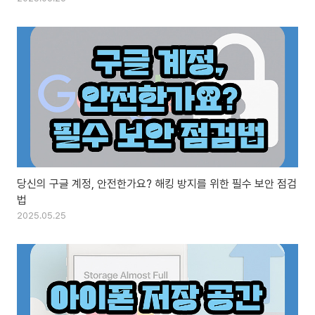
당신의 구글 계정, 안전한가요? 해킹 방지를 위한 필수 보안 점검
법
2025.05.25