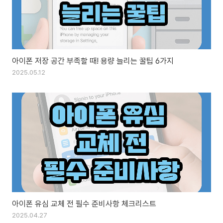
아이폰 저장 공간 부족할 때! 용량 늘리는 꿀팁 6가지
2025.05.12
아이폰 유심 교체 전 필수 준비사항 체크리스트
2025.04.27