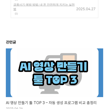
금융사기 예방 방법: 내 돈 안전하게 지키는 실천
2025.04.27
법
(1)
관련글
AI 영상 만들기 툴 TOP 3 – 자동 생성 프로그램 비교 총정리
2025.06.26