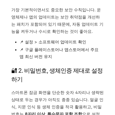
가장 기본적이면서도 중요한 보안 수칙입니다. 운
영체제나 앱의 업데이트는 보안 취약점을 개선하
는 패치가 포함되어 있기 때문에, 자동 업데이트 기
능을 켜두거나 수시로 확인하는 것이 좋아요.
📌 설정 > 소프트웨어 업데이트 확인
📌 구글 플레이스토어나 앱스토어에서 주요
앱 최신 버전 유지
🔐 2. 비밀번호, 생체인증 제대로 설정
하기
스마트폰 잠금 화면을 단순한 숫자 4자리나 생략된
상태로 두는 경우가 아직도 종종 있습니다. 얼굴 인
식, 지문 인식 등 생체 인증을 적극 활용하고, 비밀
번호는
8자리 이상, 특수문자 포함 조합
으로 설정