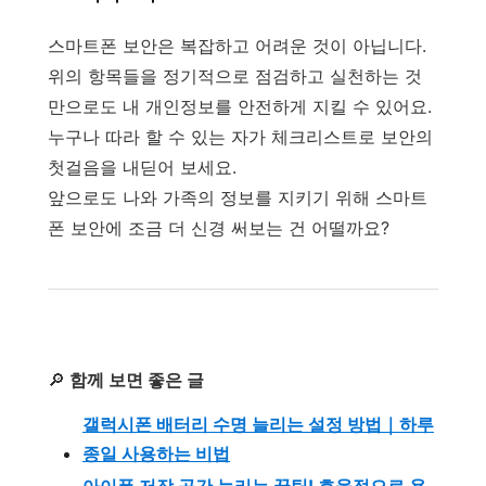
스마트폰 보안은 복잡하고 어려운 것이 아닙니다.
위의 항목들을 정기적으로 점검하고 실천하는 것
만으로도 내 개인정보를 안전하게 지킬 수 있어요.
누구나 따라 할 수 있는 자가 체크리스트로 보안의
첫걸음을 내딛어 보세요.
앞으로도 나와 가족의 정보를 지키기 위해 스마트
폰 보안에 조금 더 신경 써보는 건 어떨까요?
🔎
함께 보면 좋은 글
갤럭시폰 배터리 수명 늘리는 설정 방법｜하루
종일 사용하는 비법
아이폰 저장 공간 늘리는 꿀팁! 효율적으로 용