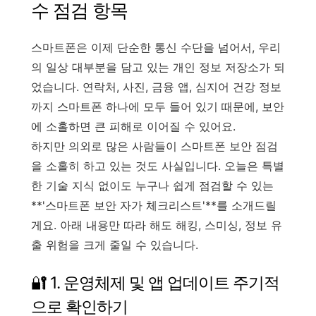
수 점검 항목
스마트폰은 이제 단순한 통신 수단을 넘어서, 우리
의 일상 대부분을 담고 있는 개인 정보 저장소가 되
었습니다. 연락처, 사진, 금융 앱, 심지어 건강 정보
까지 스마트폰 하나에 모두 들어 있기 때문에, 보안
에 소홀하면 큰 피해로 이어질 수 있어요.
하지만 의외로 많은 사람들이 스마트폰 보안 점검
을 소홀히 하고 있는 것도 사실입니다. 오늘은 특별
한 기술 지식 없이도 누구나 쉽게 점검할 수 있는
**'스마트폰 보안 자가 체크리스트'**를 소개드릴
게요. 아래 내용만 따라 해도 해킹, 스미싱, 정보 유
출 위험을 크게 줄일 수 있습니다.
🔐 1. 운영체제 및 앱 업데이트 주기적
으로 확인하기