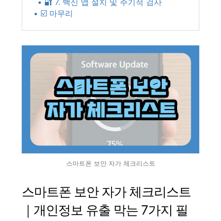
• 🔐 7. 백신 앱 설치 및 주기적 검사
• ☑️ 마무리
스마트폰 보안 자가 체크리스트
스마트폰 보안 자가 체크리스트
｜개인정보 유출 막는 7가지 필