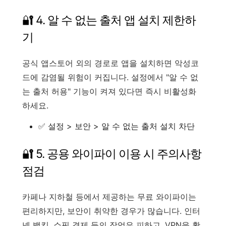
🔐 4. 알 수 없는 출처 앱 설치 제한하
기
공식 앱스토어 외의 경로로 앱을 설치하면 악성코
드에 감염될 위험이 커집니다. 설정에서 "알 수 없
는 출처 허용" 기능이 켜져 있다면 즉시 비활성화
하세요.
✅ 설정 > 보안 > 알 수 없는 출처 설치 차단
🔐 5. 공용 와이파이 이용 시 주의사항
점검
카페나 지하철 등에서 제공하는 무료 와이파이는
편리하지만, 보안이 취약한 경우가 많습니다. 인터
넷 뱅킹, 쇼핑 결제 등의 작업은 피하고, VPN을 활