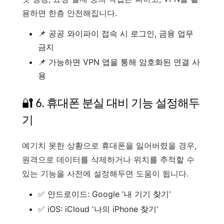
용하면 한층 안전해집니다.
📌 공공 와이파이 접속 시 로그인, 금융 업무
금지
📌 가능하면 VPN 앱을 통해 암호화된 연결 사
용
🔐 6. 휴대폰 분실 대비 기능 설정해두
기
예기치 못한 상황으로 휴대폰을 잃어버렸을 경우,
원격으로 데이터를 삭제하거나 위치를 추적할 수
있는 기능을 사전에 설정해두면 도움이 됩니다.
✅ 안드로이드: Google '내 기기 찾기'
✅ iOS: iCloud '나의 iPhone 찾기'