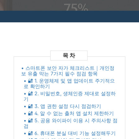
• 스마트폰 보안 자가 체크리스트｜개인정
보 유출 막는 7가지 필수 점검 항목
• 🔐 1. 운영체제 및 앱 업데이트 주기적으
로 확인하기
• 🔐 2. 비밀번호, 생체인증 제대로 설정하
기
• 🔐 3. 앱 권한 설정 다시 점검하기
• 🔐 4. 알 수 없는 출처 앱 설치 제한하기
• 🔐 5. 공용 와이파이 이용 시 주의사항 점
검
• 🔐 6. 휴대폰 분실 대비 기능 설정해두기